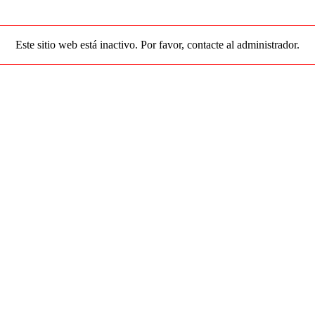
Este sitio web está inactivo. Por favor, contacte al administrador.