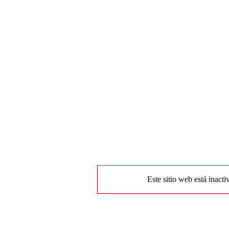
Este sitio web está inacti