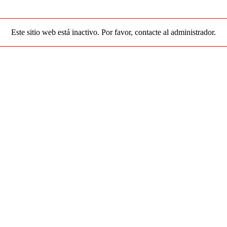
Este sitio web está inactivo. Por favor, contacte al administrador.